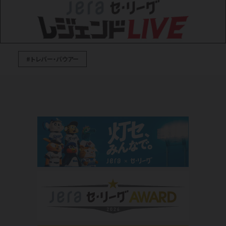
#トレバー・バウアー