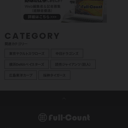
CATEGORY
関連カテゴリ一
東京ヤクルトスワローズ
中日ドラゴンズ
横浜DeNAベイスターズ
読売ジャイアンツ（巨人）
広島東洋カープ
阪神タイガース