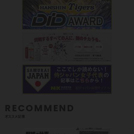
RECOMMEND
オススメ記事