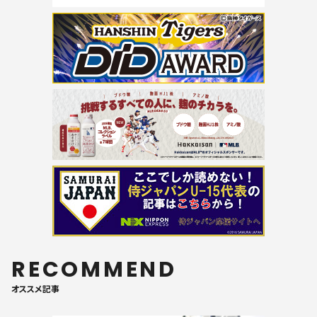
RECOMMEND
オススメ記事