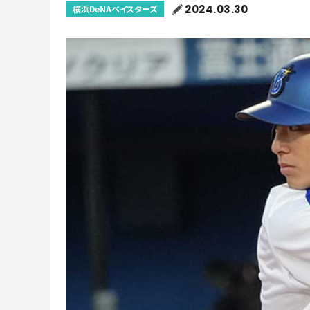
2024.03.30
横浜DeNAベイスターズ