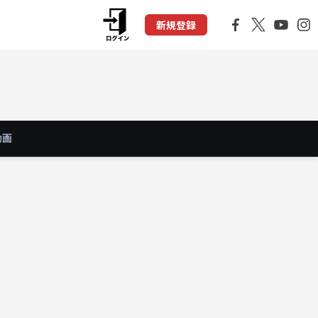
新規登録
動画