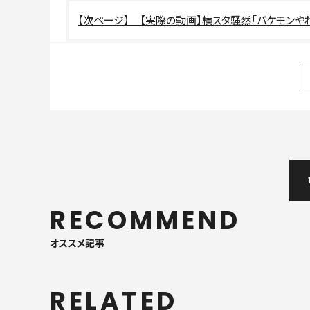
【実際の動画】横スタ騒然「バケモンやわ
RECOMMEND
オススメ記事
RELATED