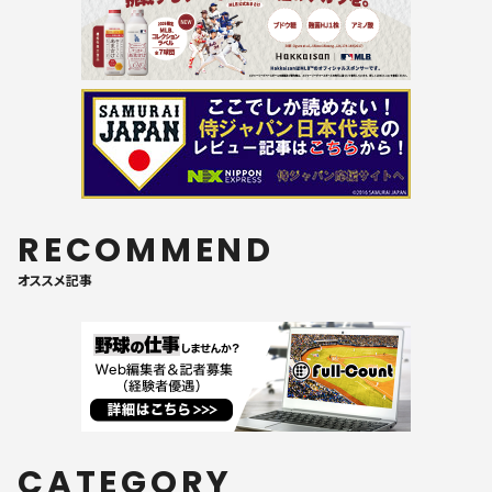
RECOMMEND
オススメ記事
CATEGORY