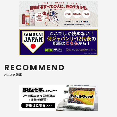
RECOMMEND
オススメ記事