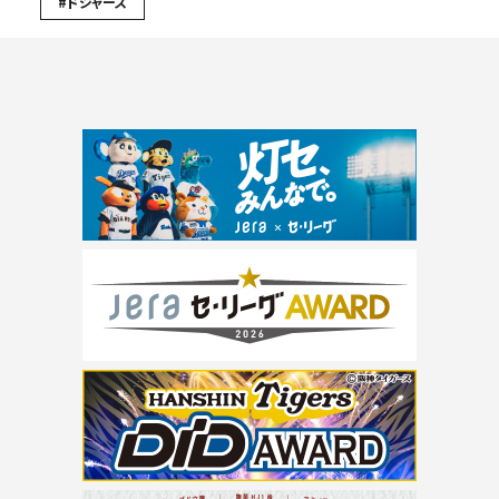
#ドジャース