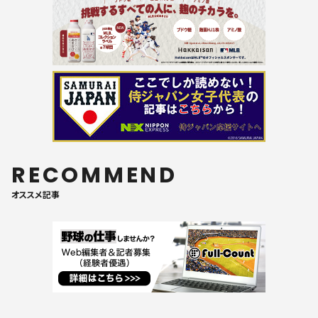
RECOMMEND
オススメ記事