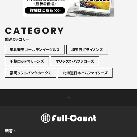
CATEGORY
関連カテゴリ一
東北楽天ゴールデンイーグルス
埼玉西武ライオンズ
千葉ロッテマリーンズ
オリックス・バファローズ
福岡ソフトバンクホークス
北海道日本ハムファイターズ
新着