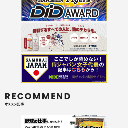
RECOMMEND
オススメ記事