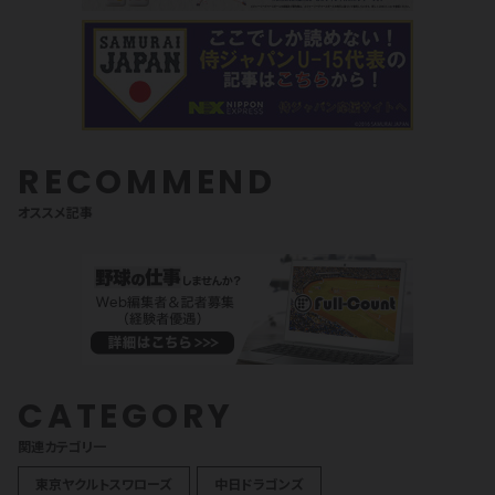
RECOMMEND
オススメ記事
CATEGORY
関連カテゴリ一
東京ヤクルトスワローズ
中日ドラゴンズ