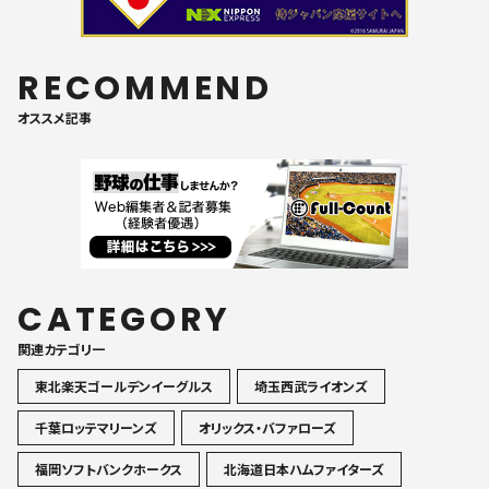
RECOMMEND
オススメ記事
CATEGORY
関連カテゴリ一
東北楽天ゴールデンイーグルス
埼玉西武ライオンズ
千葉ロッテマリーンズ
オリックス・バファローズ
福岡ソフトバンクホークス
北海道日本ハムファイターズ