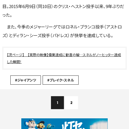
目。2015年6月9日（同10日）のクリス・ヘストン投手以来、9年ぶりだ
った。
また、今季のメジャーリーグではロネル・ブランコ投手（アストロ
ズ）とディラン・シーズ投手（パドレス）が快挙を達成している。
【実際の映像】偉業達成に歓喜の輪…スネルがノーヒッター達成
した瞬間！
#ジャイアンツ
#ブレイク・スネル
1
2