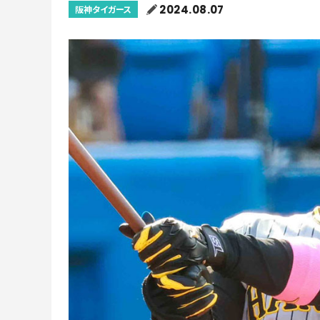
2024.08.07
阪神タイガース