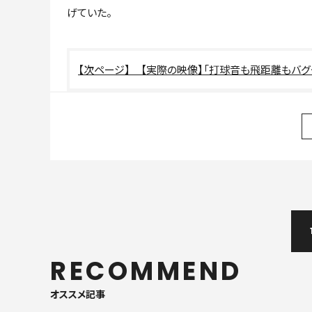
げていた。
【実際の映像】「打球音も飛距離もバグ
RECOMMEND
オススメ記事