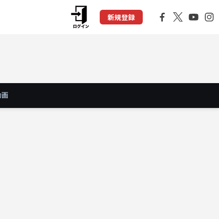
新規登録
動画