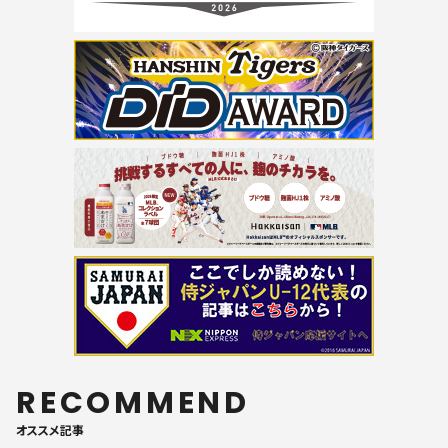
RECOMMEND
オススメ記事