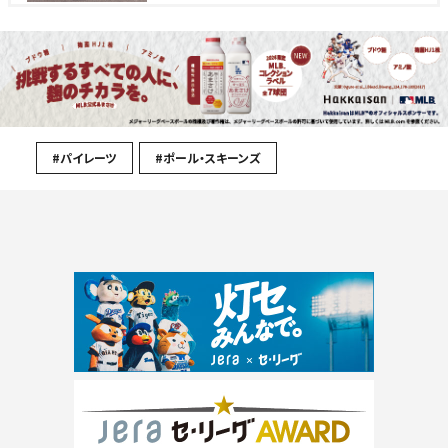
#パイレーツ
#ポール・スキーンズ