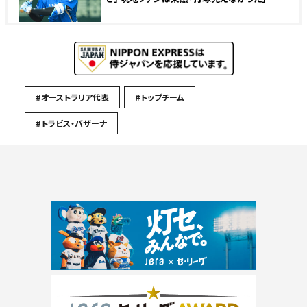
#オーストラリア代表
#トップチーム
#トラビス・バザーナ