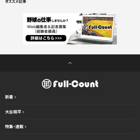
オススメ記事
新着
大谷翔平
特集・連載