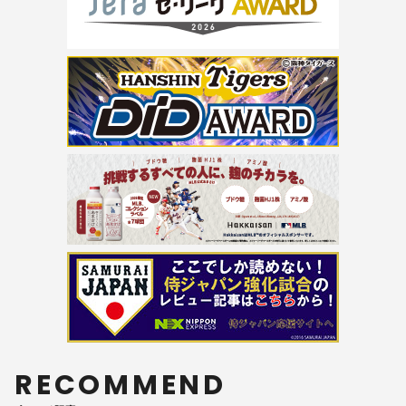
RECOMMEND