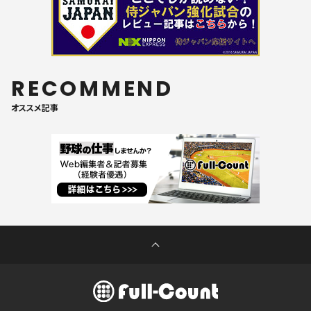
RECOMMEND
オススメ記事