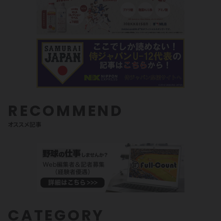
RECOMMEND
オススメ記事
CATEGORY