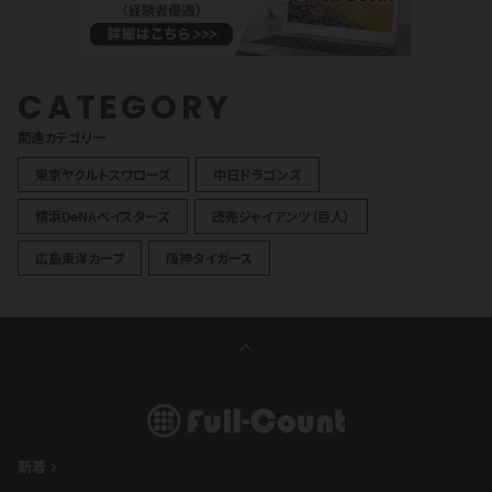
CATEGORY
関連カテゴリ一
東京ヤクルトスワローズ
中日ドラゴンズ
横浜DeNAベイスターズ
読売ジャイアンツ（巨人）
広島東洋カープ
阪神タイガース
新着