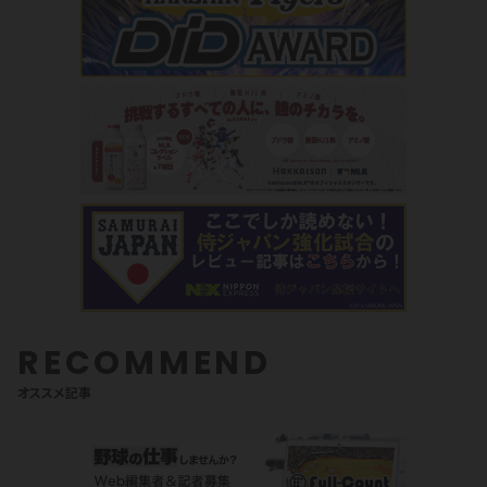
RECOMMEND
オススメ記事