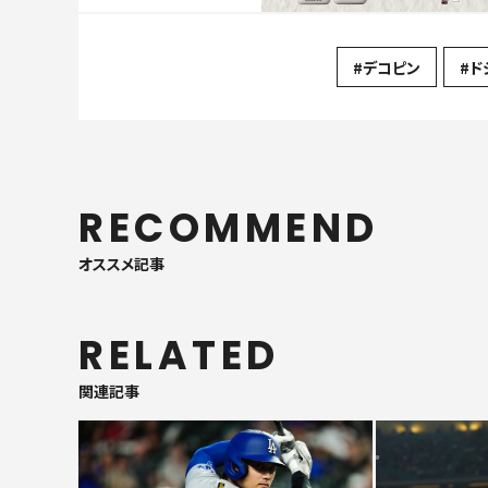
#デコピン
#ド
RECOMMEND
オススメ記事
RELATED
関連記事