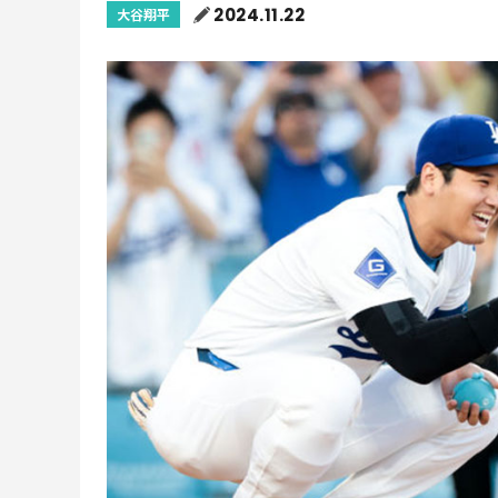
2024.11.22
大谷翔平