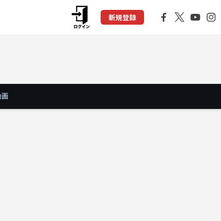
新規登録
動画