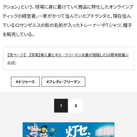
クション」という、球場に身に着けていく商品に特化したオンラインブ
ティックの経営者。一家がかつて住んでいたアトランタと、現在住ん
でいるロサンゼルスの街の名前が入ったトレーナーやTシャツ、帽子
を販売している。
【写真】美人妻とキス…フリーマン夫妻が投稿した10周年祝福シ
ョット
#ドジャース
#フレディ・フリーマン
1
2