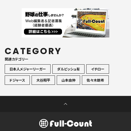
CATEGORY
関連カテゴリ一
日本人メジャーリーガー
ダルビッシュ有
イチロー
ドジャース
大谷翔平
山本由伸
佐々木朗希