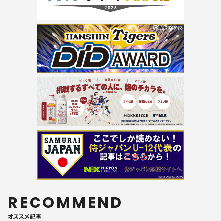
RECOMMEND
オススメ記事