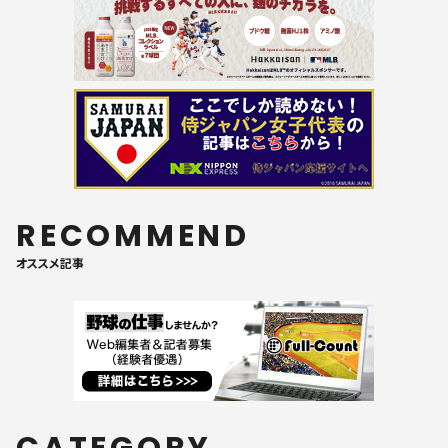
RECOMMEND
オススメ記事