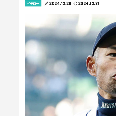
2024.12.29
2024.12.31
イチロー