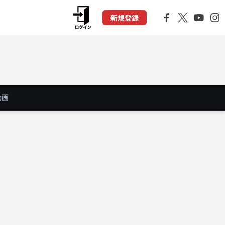
新規登録
動画