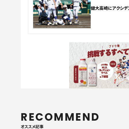
健大高崎にアクシデ
RECOMMEND
オススメ記事