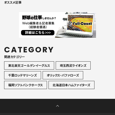
オススメ記事
CATEGORY
関連カテゴリ一
東北楽天ゴールデンイーグルス
埼玉西武ライオンズ
千葉ロッテマリーンズ
オリックス・バファローズ
福岡ソフトバンクホークス
北海道日本ハムファイターズ