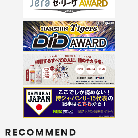
RECOMMEND