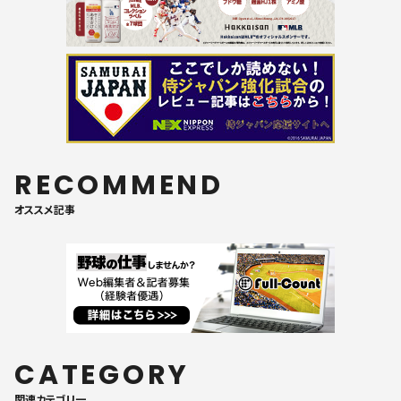
RECOMMEND
オススメ記事
CATEGORY
関連カテゴリ一