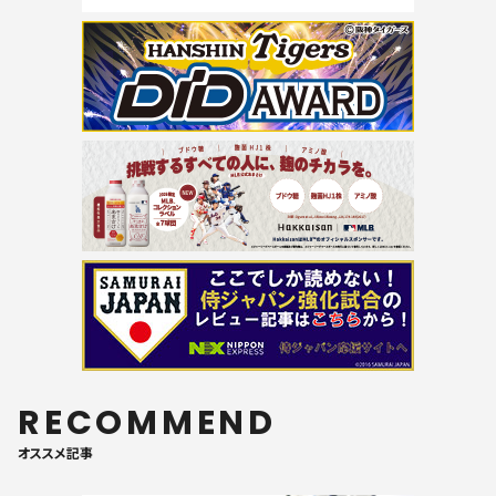
RECOMMEND
オススメ記事