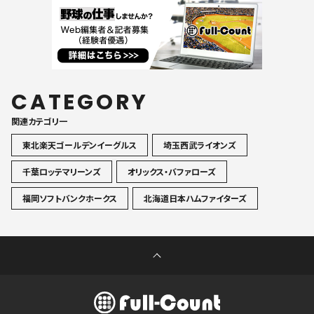
CATEGORY
関連カテゴリ一
東北楽天ゴールデンイーグルス
埼玉西武ライオンズ
千葉ロッテマリーンズ
オリックス・バファローズ
福岡ソフトバンクホークス
北海道日本ハムファイターズ