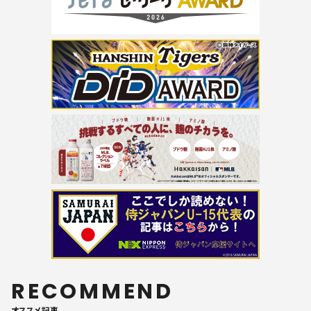
RECOMMEND
オススメ記事