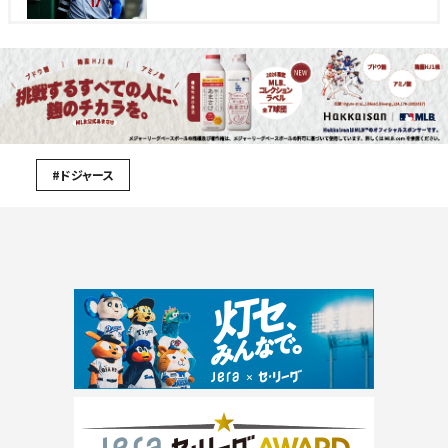
#ドジャース