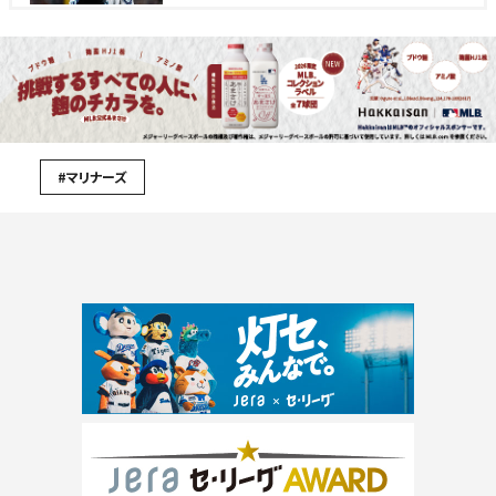
#マリナーズ