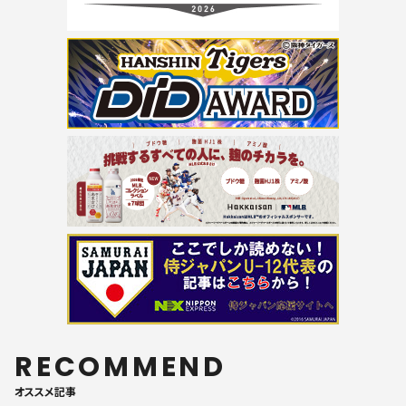
RECOMMEND
オススメ記事