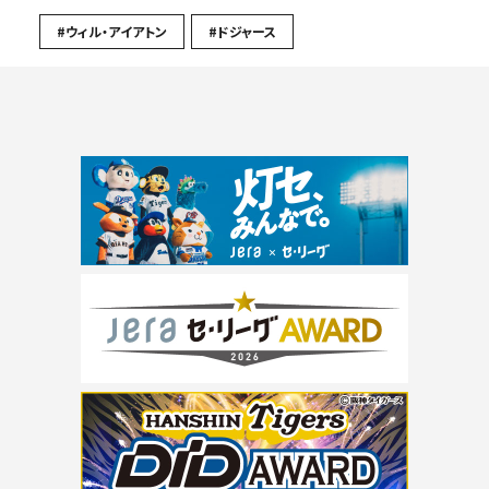
#ウィル・アイアトン
#ドジャース