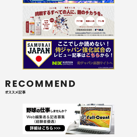
RECOMMEND
オススメ記事