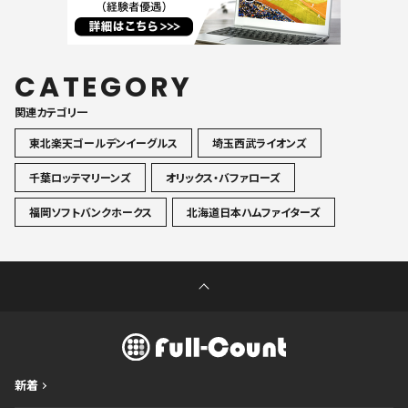
CATEGORY
関連カテゴリ一
東北楽天ゴールデンイーグルス
埼玉西武ライオンズ
千葉ロッテマリーンズ
オリックス・バファローズ
福岡ソフトバンクホークス
北海道日本ハムファイターズ
新着