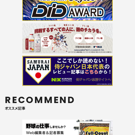
RECOMMEND
オススメ記事