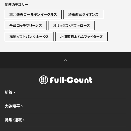
関連カテゴリ一
東北楽天ゴールデンイーグルス
埼玉西武ライオンズ
千葉ロッテマリーンズ
オリックス・バファローズ
福岡ソフトバンクホークス
北海道日本ハムファイターズ
新着
大谷翔平
特集・連載