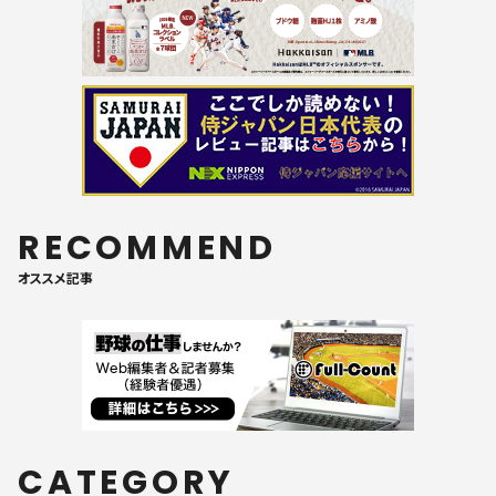
RECOMMEND
オススメ記事
CATEGORY