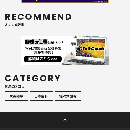
RECOMMEND
オススメ記事
CATEGORY
関連カテゴリ一
大谷翔平
山本由伸
佐々木朗希