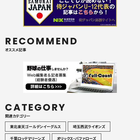
RECOMMEND
オススメ記事
CATEGORY
関連カテゴリ一
東北楽天ゴールデンイーグルス
埼玉西武ライオンズ
千葉ロッテマリーンズ
オリックス・バファローズ