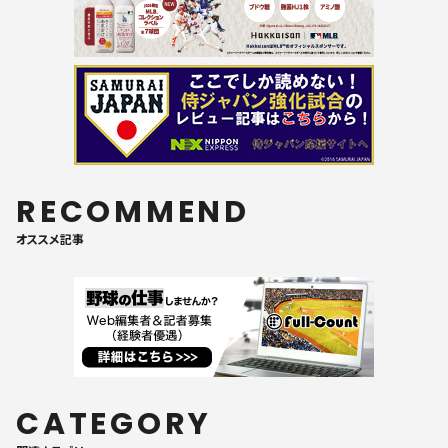
RECOMMEND
オススメ記事
CATEGORY