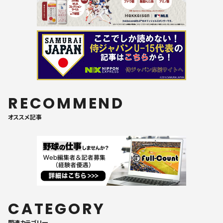
RECOMMEND
オススメ記事
CATEGORY
関連カテゴリ一