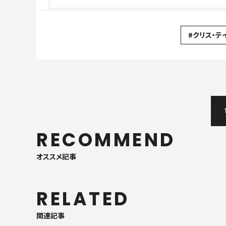
#クリス・テ
RECOMMEND
オススメ記事
RELATED
関連記事