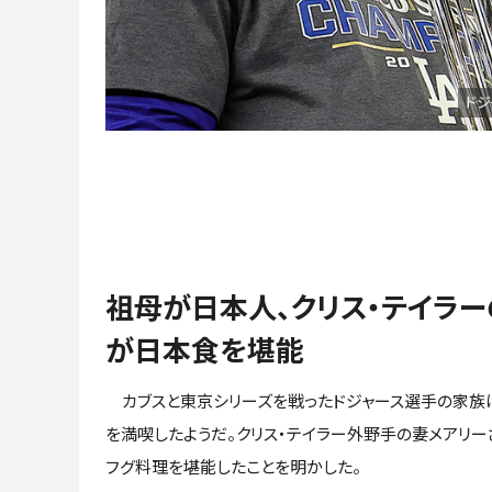
ドジ
祖母が日本人、クリス・テイラ
が日本食を堪能
カブスと東京シリーズを戦ったドジャース選手の家族
を満喫したようだ。クリス・テイラー外野手の妻メアリー
フグ料理を堪能したことを明かした。