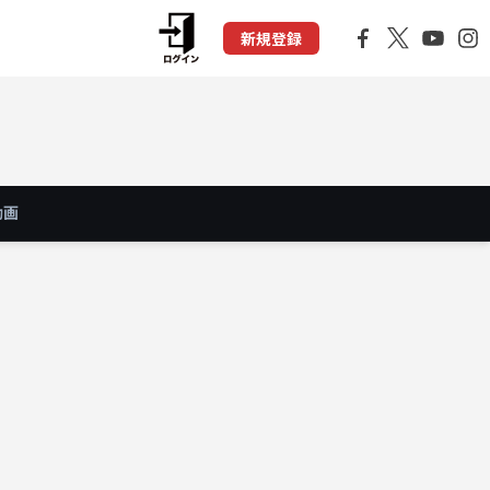
新規登録
動画