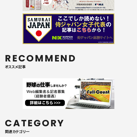
RECOMMEND
オススメ記事
CATEGORY
関連カテゴリ一