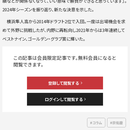
績などが関係なくなって、いい意味で勝負ができると思っています」。
2024年シーズンを振り返り、新たな決意を示した。
横浜隼人高から2014年ドラフト2位で入団。一度は出場機会を求
めて外野に挑戦したが、内野に再転向し2021年からは3年連続して
ベストナイン、ゴールデン・グラブ賞に輝いた。
#コラム
#宗佑磨