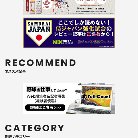
RECOMMEND
オススメ記事
CATEGORY
関連カテゴリ一