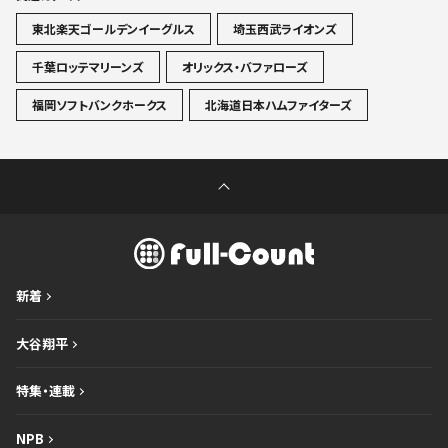
東北楽天ゴールデンイーグルス
埼玉西武ライオンズ
千葉ロッテマリーンズ
オリックス・バファローズ
福岡ソフトバンクホークス
北海道日本ハムファイターズ
新着
大谷翔平
特集・連載
NPB