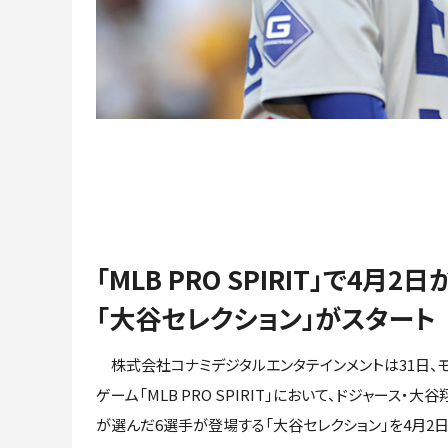
「MLB PRO SPIRIT」で4月2日
「大谷セレクション」がスタート
株式会社コナミデジタルエンタテインメントは31日、
ゲーム「MLB PRO SPIRIT」において、ドジャース・大
が選んだ6選手が登場する「大谷セレクション」を4月2