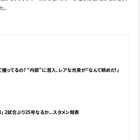
た。
撮ってるの? “内部”に潜入、レアな光景が「なんて眺めだ!」
」 2試合ぶり25号なるか...スタメン発表