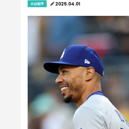
2025.04.01
大谷翔平