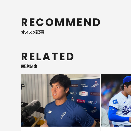
RECOMMEND
オススメ記事
RELATED
関連記事