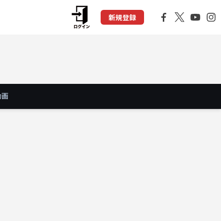
新規登録
動画