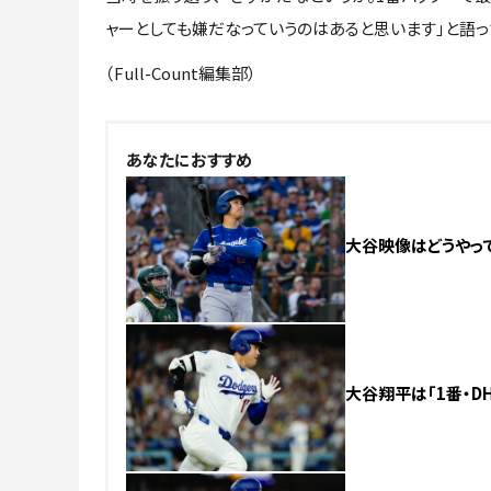
ャーとしても嫌だなっていうのはあると思います」と語っ
（Full-Count編集部）
あなたにおすすめ
大谷映像はどうやって
大谷翔平は「1番・DH