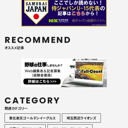
RECOMMEND
オススメ記事
CATEGORY
関連カテゴリ一
東北楽天ゴールデンイーグルス
埼玉西武ライオンズ