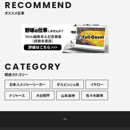
RECOMMEND
オススメ記事
CATEGORY
関連カテゴリ一
日本人メジャーリーガー
ダルビッシュ有
イチロー
ドジャース
大谷翔平
山本由伸
佐々木朗希