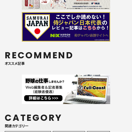
RECOMMEND
オススメ記事
CATEGORY
関連カテゴリ一