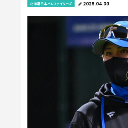
2025.04.30
北海道日本ハムファイターズ