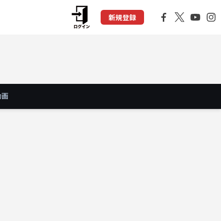
新規登録
動画