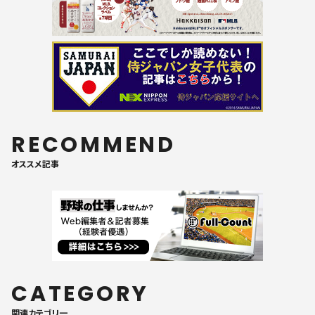
RECOMMEND
オススメ記事
CATEGORY
関連カテゴリ一