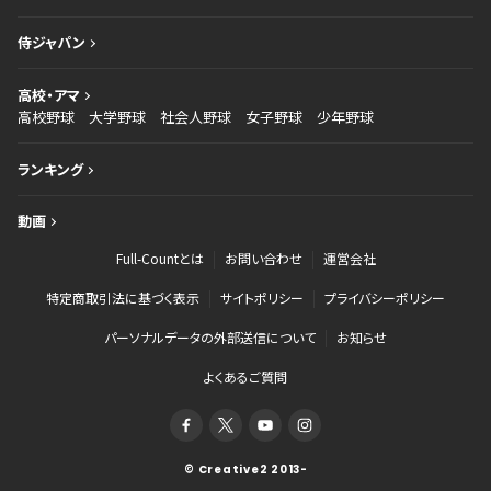
侍ジャパン
高校・アマ
高校野球
大学野球
社会人野球
女子野球
少年野球
ランキング
動画
Full-Countとは
お問い合わせ
運営会社
特定商取引法に基づく表示
サイトポリシー
プライバシーポリシー
パーソナルデータの外部送信について
お知らせ
よくあるご質問
© Creative2 2013-