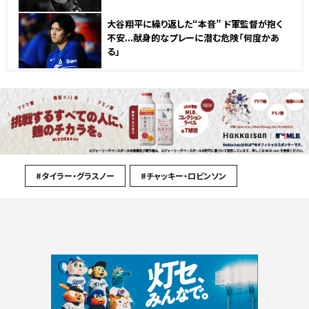
大谷翔平に繰り返した“本音” ド軍監督が抱く
不安...献身的なプレーに潜む危険「何度かあ
る」
#タイラー・グラスノー
#チャッキー・ロビンソン