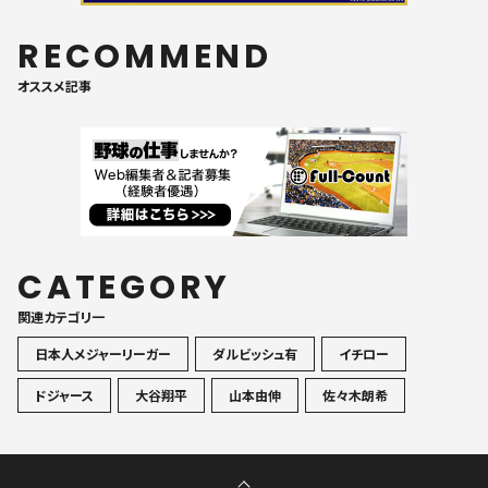
RECOMMEND
オススメ記事
CATEGORY
関連カテゴリ一
日本人メジャーリーガー
ダルビッシュ有
イチロー
ドジャース
大谷翔平
山本由伸
佐々木朗希