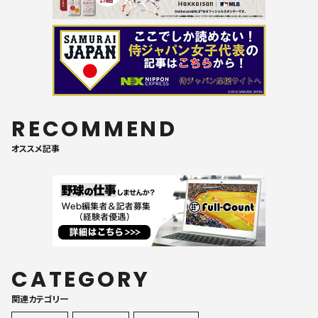
RECOMMEND
オススメ記事
CATEGORY
関連カテゴリ一