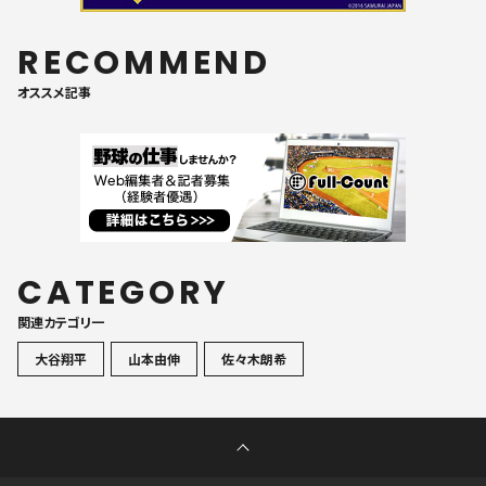
RECOMMEND
オススメ記事
CATEGORY
関連カテゴリ一
大谷翔平
山本由伸
佐々木朗希