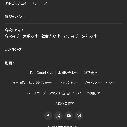
ダルビッシュ有
ドジャース
侍ジャパン
高校・アマ
高校野球
大学野球
社会人野球
女子野球
少年野球
ランキング
動画
Full-Countとは
お問い合わせ
運営会社
特定商取引法に基づく表示
サイトポリシー
プライバシーポリシー
パーソナルデータの外部送信について
お知らせ
よくあるご質問