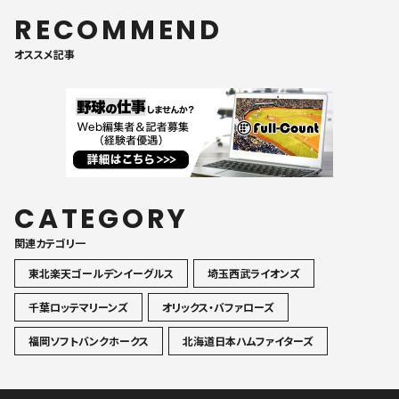
RECOMMEND
オススメ記事
CATEGORY
関連カテゴリ一
東北楽天ゴールデンイーグルス
埼玉西武ライオンズ
千葉ロッテマリーンズ
オリックス・バファローズ
福岡ソフトバンクホークス
北海道日本ハムファイターズ