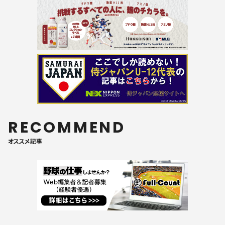
RECOMMEND
オススメ記事