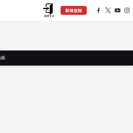
新規登録
動画