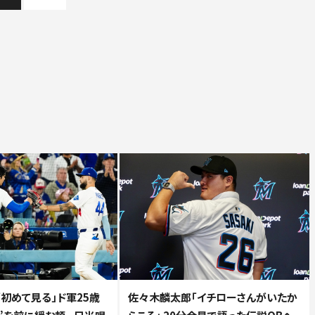
初めて見る」ド軍25歳
佐々木麟太郎「イチローさんがいたか