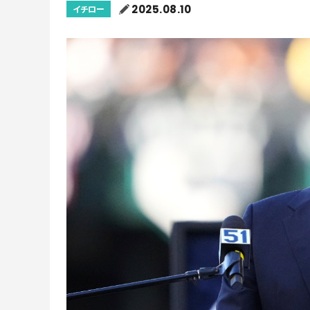
2025.08.10
イチロー