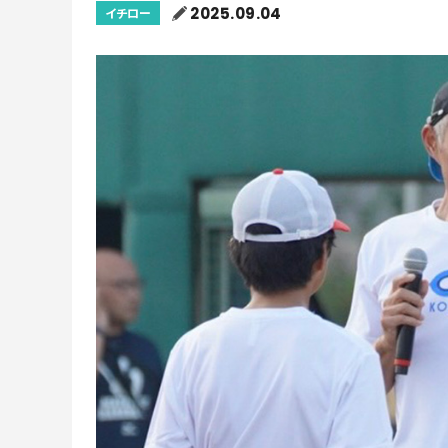
2025.09.04
イチロー