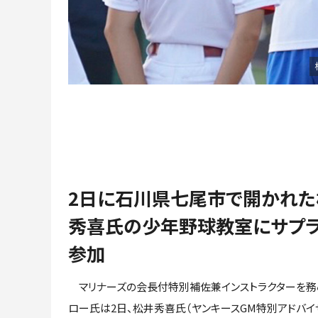
2日に石川県七尾市で開かれた
秀喜氏の少年野球教室にサプ
参加
マリナーズの会長付特別補佐兼インストラクターを務
ロー氏は2日、松井秀喜氏（ヤンキースGM特別アドバイ