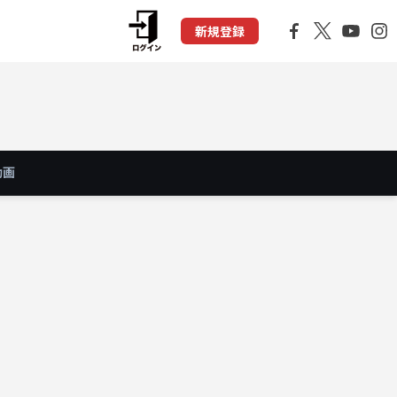
新規登録
動画