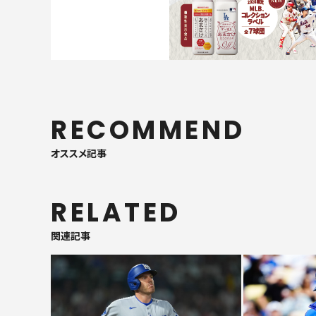
RECOMMEND
オススメ記事
RELATED
関連記事