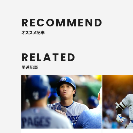
RECOMMEND
オススメ記事
RELATED
関連記事