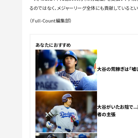
るのではなく、メジャーリーグ全体にも貢献していると
（Full-Count編集部）
あなたにおすすめ
大谷の荒稼ぎは「嘘じ
大谷がいたお陰で..
者の主張