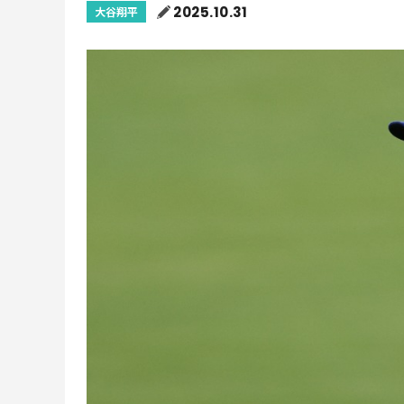
2025.10.31
大谷翔平