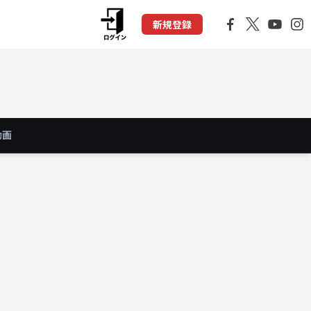
新規登録
動画